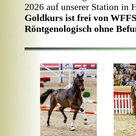
2026 auf unserer Station in
Goldkurs ist frei von WFFS
Röntgenologisch ohne Befu