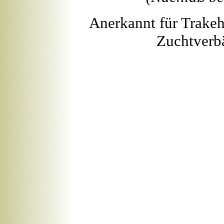
Anerkannt für Trakeh
Zuchtverb