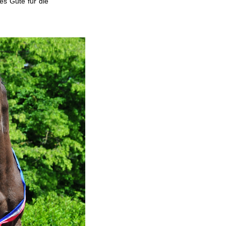
es Gute für die