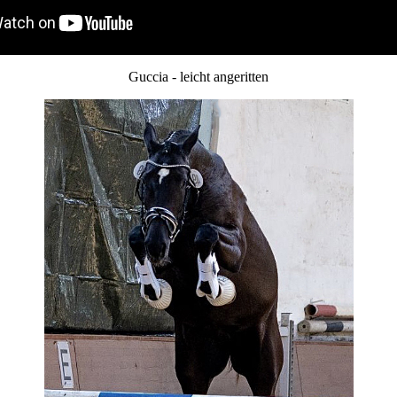
Guccia - leicht angeritten