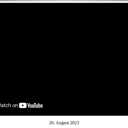
26. August 2023