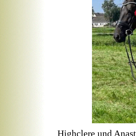
Highclere und Anasta