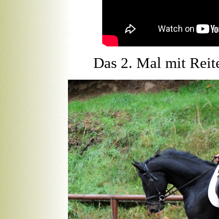
Das 2. Mal mit Reit