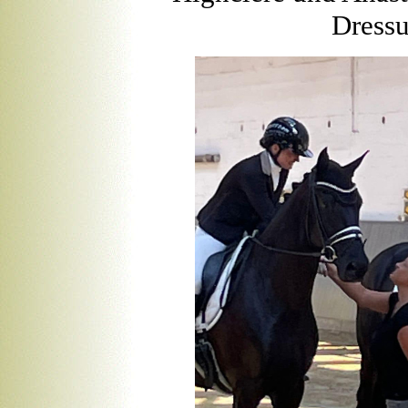
Dressu