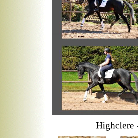
Highclere -