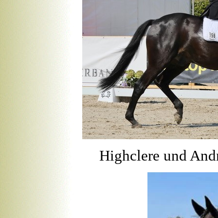
Highclere und Andr