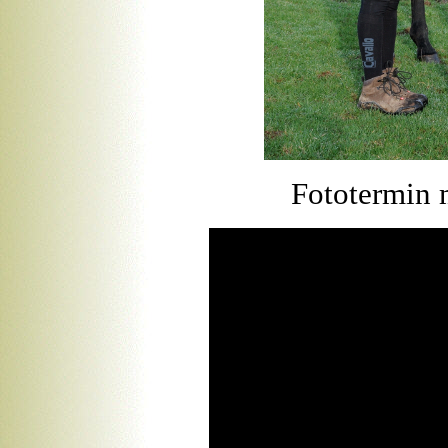
Fototermin 