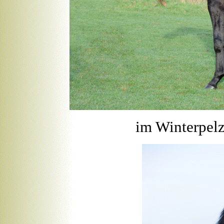
im Winterpelz