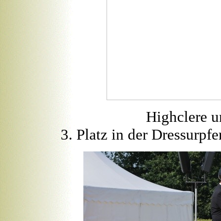
Highclere u
3. Platz in der Dressurp