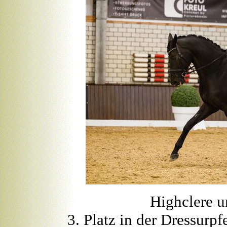
Highclere u
3. Platz in der Dressurp